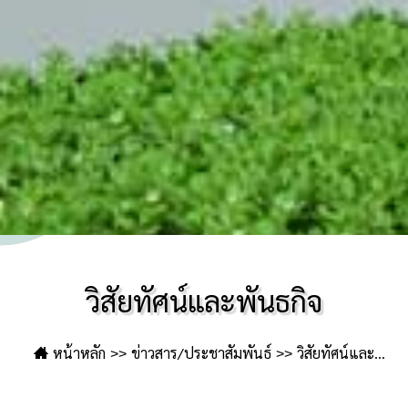
วิสัยทัศน์และพันธกิจ
หน้าหลัก
ข่าวสาร/ประชาสัมพันธ์
วิสัยทัศน์และ
พันธกิจ