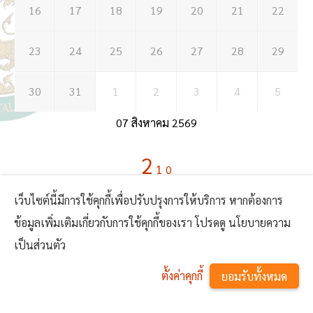
16
17
18
19
20
21
22
23
24
25
26
27
28
29
30
31
1
2
3
4
5
07 สิงหาคม 2569
2
1
0
เว็บไซต์นี้มีการใช้คุกกี้เพื่อปรับปรุงการให้บริการ หากต้องการ
ข้อมูลเพิ่มเติมเกี่ยวกับการใช้คุกกี้ของเรา โปรดดู นโยบายความ
เป็นส่วนตัว
ตั้งค่าคุกกี้
ยอมรับทั้งหมด