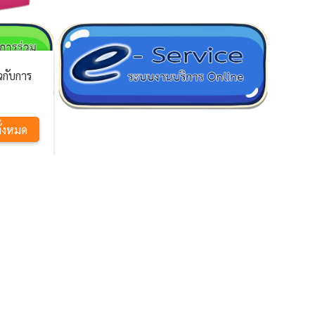
ยวกับการ
ั้งหมด
สถิติการเยี่ยมชม
ผู้เยี่ยมชมทั้งหมด
985171
ผู้เยี่ยมชมวันนี้
0213