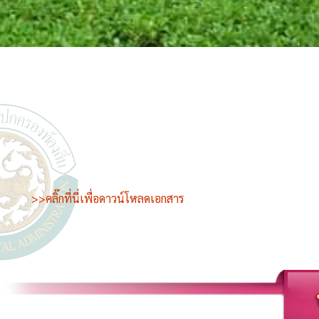
>>คลิ๊กที่นี่เพื่อดาวน์โหลดเอกสาร