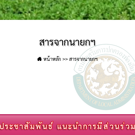
สารจากนายกฯ
หน้าหลัก
สารจากนายกฯ