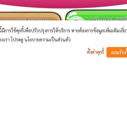
นี้มีการใช้คุกกี้เพื่อปรับปรุงการให้บริการ หากต้องการข้อมูลเพิ่มเติมเกี่
้ของเรา โปรดดู นโยบายความเป็นส่วนตัว
ตั้งค่าคุกกี้
ยอมรับท
แผนที่
ิหารส่วนตำบลวัดโบสถ์
ำบลวัดโบสถ์ อำเภอเมือง จังหวัด
5000