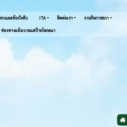
ยบและข้อบังคับ
ITA
ติดต่อเรา
งานกิจการสภา
ช่องทางแจ้งเบาะแสป้ายโฆษณา