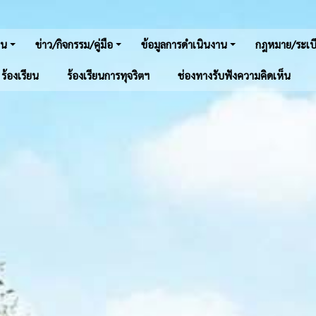
าน
ข่าว/กิจกรรม/คู่มือ
ข้อมูลการดำเนินงาน
กฎหมาย/ระเบี
์ ร้องเรียน
ร้องเรียนการทุจริตฯ
ช่องทางรับฟังความคิดเห็น