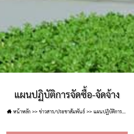
แผนปฏิบัติการจัดซื้อ-จัดจ้าง
หน้าหลัก
ข่าวสาร/ประชาสัมพันธ์
แผนปฏิบัติการจัด
ซื้อ-จัดจ้าง