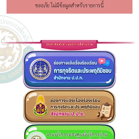
ขออภัย ไม่มีข้อมูลสำหรับรายการนี้