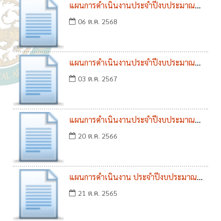
แผนการดำเนินงานประจำปีงบประมาณ
พ.ศ. 2569
06 ต.ค. 2568
แผนการดำเนินงานประจำปีงบประมาณ
พ.ศ. 2568
03 ต.ค. 2567
แผนการดำเนินงานประจำปีงบประมาณ
พ.ศ. 2567
20 ต.ค. 2566
แผนการดำเนินงาน ประจำปีงบประมาณ
พ.ศ. 2566
21 ต.ค. 2565