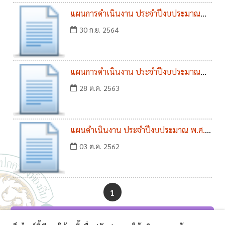
แผนการดำเนินงาน ประจำปีงบประมาณ
พ.ศ. 2565
30 ก.ย. 2564
แผนการดำเนินงาน ประจำปีงบประมาณ
พ.ศ. 2564
28 ต.ค. 2563
แผนดำเนินงาน ประจำปีงบประมาณ พ.ศ.
2563
03 ต.ค. 2562
1