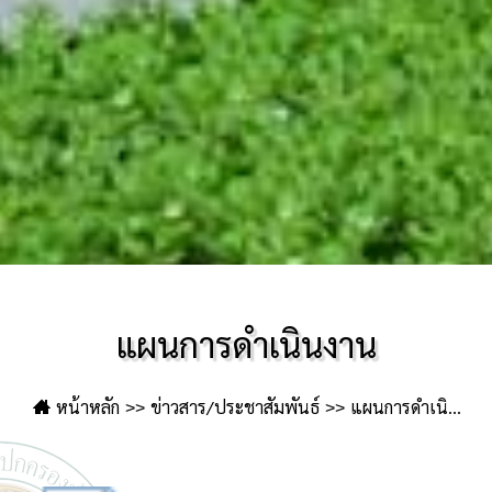
แผนการดำเนินงาน
หน้าหลัก
ข่าวสาร/ประชาสัมพันธ์
แผนการดำเนิน
งาน