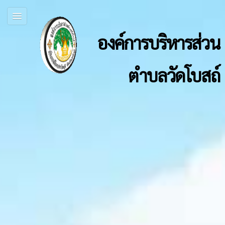
องค์การบริหารส่วน
ตำบลวัดโบสถ์