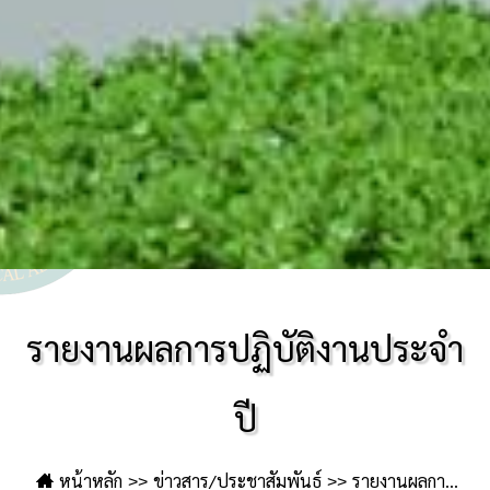
รายงานผลการปฏิบัติงานประจำ
ปี
หน้าหลัก
ข่าวสาร/ประชาสัมพันธ์
รายงานผลการ