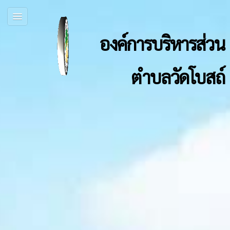
องค์การบริหารส่วน
ตำบลวัดโบสถ์