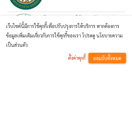
ข้อมูลเชิงสถิติการให้บริการรับลงทะเบียน
เว็บไซต์นี้มีการใช้คุกกี้เพื่อปรับปรุงการให้บริการ หากต้องการ
โครงการขอรับเงินอุดหนุนเพื่อการเลี้ยงดู
30 ก.ย. 2565
ข้อมูลเพิ่มเติมเกี่ยวกับการใช้คุกกี้ของเรา โปรดดู นโยบายความ
เด็กแรกเกิด ประจำปีงบประมาณ พ.ศ.
เป็นส่วนตัว
2565
ข้อมูลเชิงสถิติการให้บริการรับลงทะเบียน
ตั้งค่าคุกกี้
ยอมรับทั้งหมด
โครงการขอรับเงินอุดหนุนเพื่อการเลี้ยงดูเด็ก
12 เม.ย. 2565
แรกเกิด ประจำปีงบประมาณ พ.ศ. 2565
^
รอบ 6 เดือนแรก (ต.ค. 64 - มี.ค. 65)
สรุปผลผู้มาติดต่อขอรับบริการด้านข้อมูล
ข่าวสาร ประจำปีงบประมาณ พ.ศ. 2565
06 เม.ย. 2565
(1 ต.ค. 64 - 30 มี.ค. 65) 6 เดือนแรก
ข้อมูลเชิงสถิติการให้บริการรับลงทะเบียน