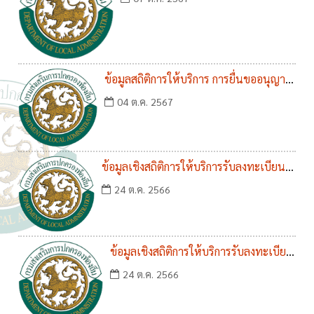
ปีงบประมาณ พ.ศ. 2567
ข้อมูลสถิติการให้บริการ การยื่นขออนุญาต
ก่อสร้าง/ดัดแปลง/รื้ออถอน/เคลื่อนย้าย
04 ต.ค. 2567
อาคาร ประจำปีงบประมาณ พ.ศ. 2567
ข้อมูลเชิงสถิติการให้บริการรับลงทะเบียนผู้
สูงอายุ คนพิการ เอดส์ เด็กแรกเกิด ประจำ
24 ต.ค. 2566
ปีงบประมาณ พ.ศ. 2567 (ต.ต.66-มี.ค.67)
ข้อมูลเชิงสถิติการให้บริการรับลงทะเบียน
ผู้สูงอายุ คนพิการ เอดส์ เด็กแรกเกิด
24 ต.ค. 2566
ประจำปีงบประมาณ พ.ศ. 2566