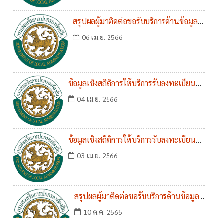
สรุปผลผู้มาติดต่อขอรับบริการด้านข้อมูล
ข่าวสาร ประจำปีงบประมาณ พ.ศ. 2566
06 เม.ย. 2566
(1 ต.ค. 65 - 30 มี.ค. 66) 6 เดือนแรก
ข้อมูลเชิงสถิติการให้บริการรับลงทะเบียน
โครงการขอรับเงินอุดหนุนเพื่อการเลี้ยงดูเด็ก
04 เม.ย. 2566
แรกเกิด ประจำปีงบประมาณ พ.ศ. 2566
รอบ 6 เดือนแรก (ต.ค.65 - มี.ค.66)
ข้อมูลเชิงสถิติการให้บริการรับลงทะเบียนผู้
สูงอายุ คนพิการ และผู้ป่วยเอดส์ ประจำ
03 เม.ย. 2566
ปีงบประมาณ พ.ศ. 2566 รอบ 6 เดือนแรก
(ต.ค. 65 - มี.ค. 66)
สรุปผลผู้มาติดต่อขอรับบริการด้านข้อมูล
ข่าวสาร ประจำปีงบประมาณ พ.ศ. 2565
10 ต.ค. 2565