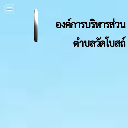
องค์การบริหารส่วน
ตำบลวัดโบสถ์