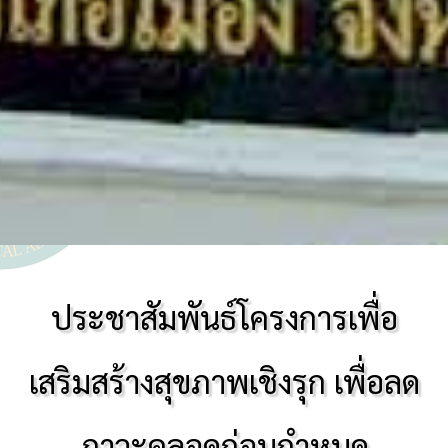
ประชาสัมพันธ์โครงการเพื่อ
เสริมสร้างสุขภาพเชิงรุก เพื่อลด
ภาวะคลอดก่อนกำหนด