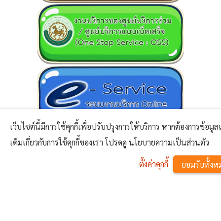
เว็บไซต์นี้มีการใช้คุกกี้เพื่อปรับปรุงการให้บริการ หากต้องการข้อมูลเ
เติมเกี่ยวกับการใช้คุกกี้ของเรา โปรดดู นโยบายความเป็นส่วนตัว
ตั้งค่าคุกกี้
ยอมรับทั้งห
^
ข่าวสาร