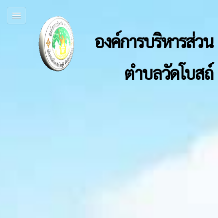
องค์การบริหารส่วน
ตำบลวัดโบสถ์