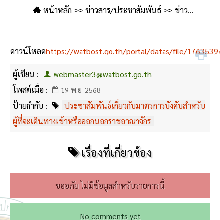
หน้าหลัก
ข่าวสาร/ประชาสัมพันธ์
ข่าว
ประชาสัมพันธ์
ประชาสัมพันธ์เกี่ยวกับมาตรการบังคับ
สำหรับผู้ที่จะเดินทางเข้าหรือออกนอกราชอาณาจักร
ดาวน์โหลด
https://watbost.go.th/portal/datas/file/1763539
ผู้เขียน :
webmaster3@watbost.go.th
โพสต์เมื่อ :
19 พ.ย. 2568
ป้ายกำกับ :
ประชาสัมพันธ์เกี่ยวกับมาตรการบังคับสำหรับ
ผู้ที่จะเดินทางเข้าหรือออกนอกราชอาณาจักร
เรื่องที่เกี่ยวข้อง
ขออภัย ไม่มีข้อมูลสำหรับรายการนี้
No comments yet