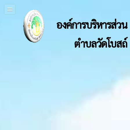
องค์การบริหารส่วน
ตำบลวัดโบสถ์