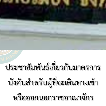
ประชาสัมพันธ์เกี่ยวกับมาตรการ
บังคับสำหรับผู้ที่จะเดินทางเข้า
หรือออกนอกราชอาณาจักร