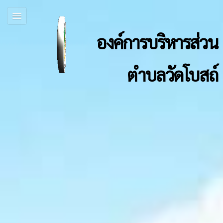
องค์การบริหารส่วน
ตำบลวัดโบสถ์