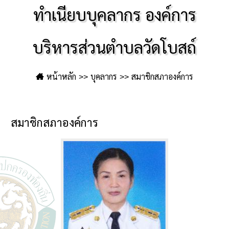
ทำเนียบบุคลากร องค์การ
บริหารส่วนตำบลวัดโบสถ์
หน้าหลัก
บุคลากร
สมาชิกสภาองค์การ
สมาชิกสภาองค์การ