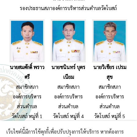
รองประธานสภาองค์การบริหารส่วนตำบลวัดโบสถ์
นายสมศักดิ์ พราว
นายชนินทร์ บุตร
นายวิเชียร เปรม
ศรี
เนียม
สุข
สมาชิกสภา
สมาชิกสภา
สมาชิกสภา
องค์การบริหาร
องค์การบริหาร
องค์การบริหาร
ส่วนตำบล
ส่วนตำบล
ส่วนตำบล
วัดโบสถ์ หมู่ที่ 1
วัดโบสถ์ หมู่ที่ 4
วัดโบสถ์ หมู่ที่ 5
เว็บไซต์นี้มีการใช้คุกกี้เพื่อปรับปรุงการให้บริการ หากต้องการ