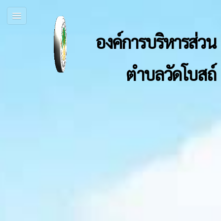
องค์การบริหารส่วน
ตำบลวัดโบสถ์