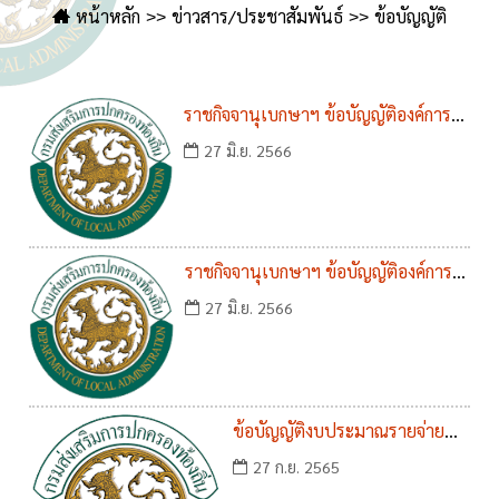
หน้าหลัก
ข่าวสาร/ประชาสัมพันธ์
ข้อบัญญัติ
ราชกิจจานุเบกษาฯ ข้อบัญญัติองค์การ
บริหารส่วนตำบลวัดโบสถ์ เรื่อง การ
27 มิ.ย. 2566
จัดการสิ่งปฏิกูล พ.ศ.2561
ราชกิจจานุเบกษาฯ ข้อบัญญัติองค์การ
บริหารส่วนตำบลวัดโบสถ์ เรื่อง การ
27 มิ.ย. 2566
จัดการมูลฝอย พ.ศ.2561
ข้อบัญญัติงบประมาณรายจ่าย
ประจำปีงบประมาณ พ.ศ.2566
27 ก.ย. 2565