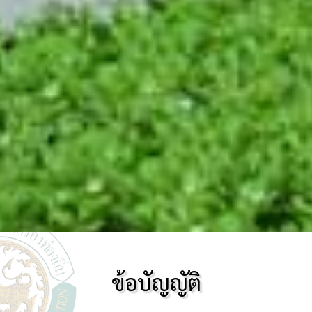
ข้อบัญญัติ