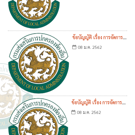
ข้อบัญญัติ เรื่อง การจัดการ
มูลฝอย พ.ศ.2561
08 ม.ค. 2562
ข้อบัญญัติ เรื่อง การจัดการสิ่ง
ปฏิกูล พ.ศ.2561
08 ม.ค. 2562