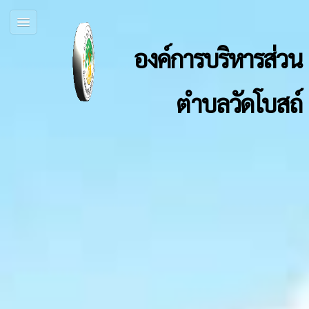
องค์การบริหารส่วน
ตำบลวัดโบสถ์