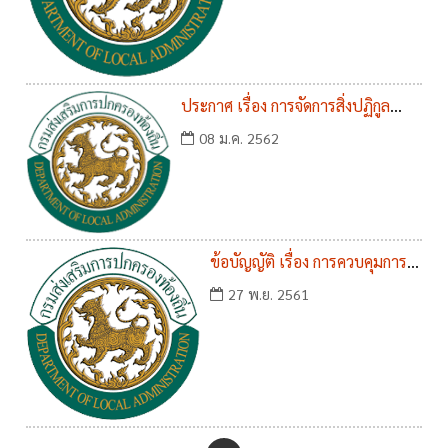
ประกาศ เรื่อง การจัดการสิ่งปฏิกูล
พ.ศ.2561 และ เรือง การจัดการ
08 ม.ค. 2562
มูลฝอย พ.ศ.2561
ข้อบัญญัติ เรื่อง การควบคุมการ
เลี้ยงสุนัขและแมว พ.ศ.2561
27 พ.ย. 2561