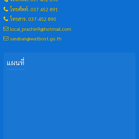
โทรศัพท์. 037 452 891
โทรสาร. 037-452 890
local_prachin9@hotmail.com
saraban@watbost.go.th
แผนที่