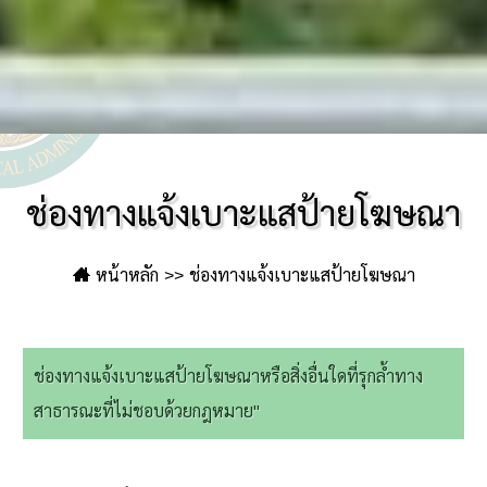
ช่องทางแจ้งเบาะแสป้ายโฆษณา
หน้าหลัก
ช่องทางแจ้งเบาะแสป้ายโฆษณา
ช่องทางแจ้งเบาะแสป้ายโฆษณาหรือสิ่งอื่นใดที่รุกล้ำทาง
สาธารณะที่ไม่ชอบด้วยกฎหมาย"