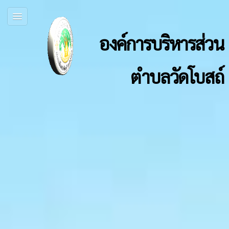
องค์การบริหารส่วน
ตำบลวัดโบสถ์