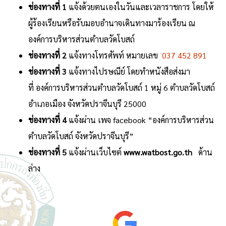
ช่องทางที่
1
แจ้งด้วยตนเองในวันและเวลาราชการ โดยให้
ผู้ร้องเรียนหรือรับมอบอำนาจเดินทางมาร้องเรียน ณ
องค์การบริหารส่วนตำบลวัดโบสถ์
ช่องทางที่
2
แจ้งทางโทรศัพท์ หมายเลข
037 452 891
ช่องทางที่
3
แจ้งทางไปรษณีย์ โดยทำหนังสือส่งมา
ที่ องค์การบริหารส่วนตำบลวัดโบสถ์ 1 หมู่ 6 ตำบลวัดโบสถ์
อำเภอเมือง จังหวัดปราจีนบุรี 25000
ช่องทางที่
4
แจ้งผ่าน เพจ facebook “องค์การบริหารส่วน
ตำบลวัดโบสถ์ จังหวัดปราจีนบุรี”
ช่องทางที่
5
แจ้งผ่านเว็บไซต์
www.watbost.go.th
ด้าน
ล่าง